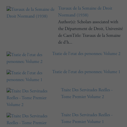
Travaux de la Semaine de Droit
Normand (1938)
Author(s): Scholars associated with
the Département de Droit, Université
de CaenTitle: Travaux de la Semaine
de d'h...
Tratie de l'etat des personnes; Volume 2
Tratie de l'etat des personnes; Volume 1
Traite Des Servitudes Reelles -
Tome Premier Volume 2
Traite Des Servitudes Reelles -
Tome Premier Volume 1