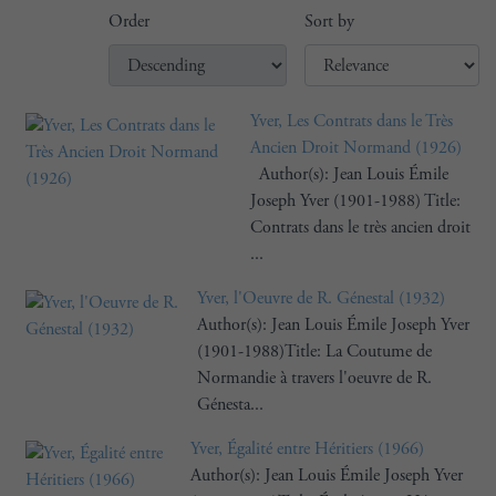
Order
Sort by
Yver, Les Contrats dans le Très
Ancien Droit Normand (1926)
Author(s): Jean Louis Émile
Joseph Yver (1901-1988) Title:
Contrats dans le très ancien droit
...
Yver, l'Oeuvre de R. Génestal (1932)
Author(s): Jean Louis Émile Joseph Yver
(1901-1988)Title: La Coutume de
Normandie à travers l'oeuvre de R.
Génesta...
Yver, Égalité entre Héritiers (1966)
Author(s): Jean Louis Émile Joseph Yver