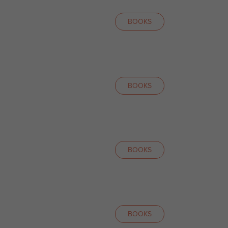
BOOKS
BOOKS
BOOKS
BOOKS