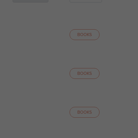
BOOKS
BOOKS
BOOKS