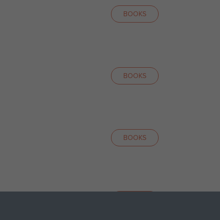
BOOKS
BOOKS
BOOKS
BOOKS