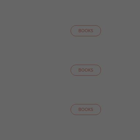
BOOKS
BOOKS
BOOKS